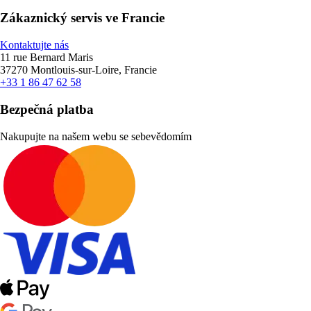
Zákaznický servis ve Francie
Kontaktujte nás
11 rue Bernard Maris
37270 Montlouis-sur-Loire, Francie
+33 1 86 47 62 58
Bezpečná platba
Nakupujte na našem webu se sebevědomím