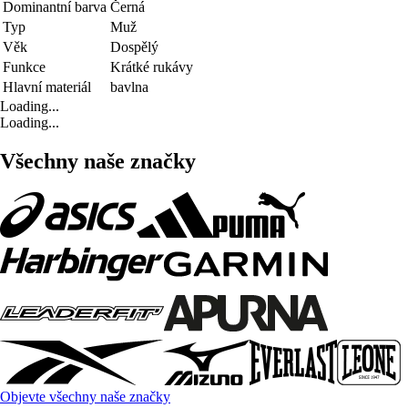
Dominantní barva
Černá
Typ
Muž
Věk
Dospělý
Funkce
Krátké rukávy
Hlavní materiál
bavlna
Loading...
Loading...
Všechny naše značky
Objevte všechny naše značky