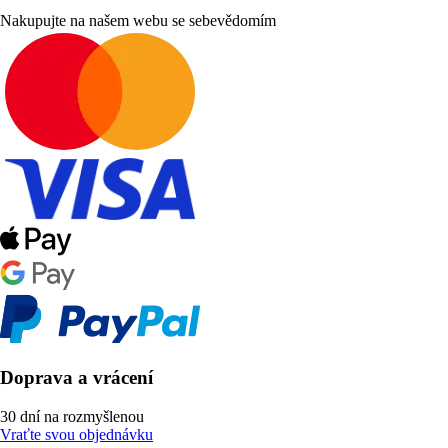
Nakupujte na našem webu se sebevědomím
Doprava a vrácení
30 dní na rozmyšlenou
Vraťte svou objednávku