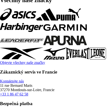
Všechny naše značky
Objevte všechny naše značky
Zákaznický servis ve Francie
Kontaktujte nás
11 rue Bernard Maris
37270 Montlouis-sur-Loire, Francie
+33 1 86 47 62 58
Bezpečná platba