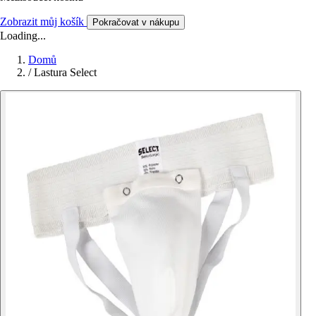
Zobrazit můj košík
Pokračovat v nákupu
Loading...
Domů
/
Lastura Select