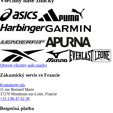
Všechny naše značky
Objevte všechny naše značky
Zákaznický servis ve Francie
Kontaktujte nás
11 rue Bernard Maris
37270 Montlouis-sur-Loire, Francie
+33 1 86 47 62 58
Bezpečná platba