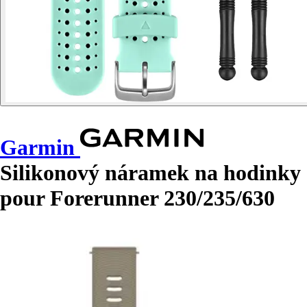
Garmin
Silikonový náramek na hodinky
pour Forerunner 230/235/630