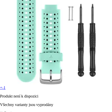
+-1
Produkt není k dispozici
Všechny varianty jsou vyprodány