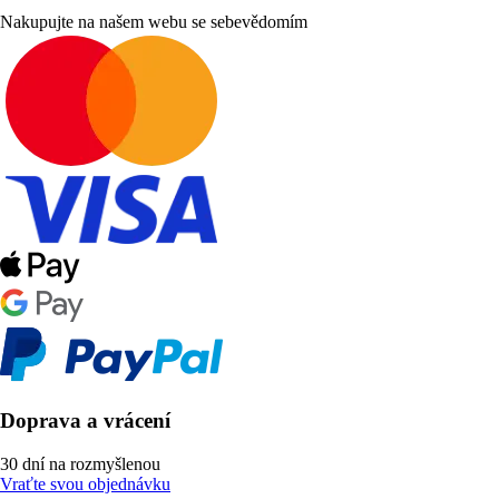
Nakupujte na našem webu se sebevědomím
Doprava a vrácení
30 dní na rozmyšlenou
Vraťte svou objednávku