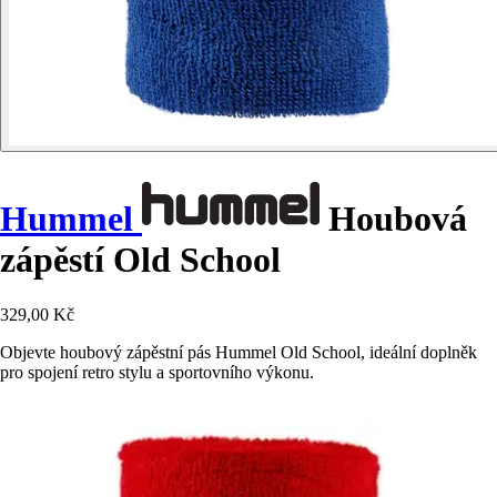
Hummel
Houbová
zápěstí Old School
329,00 Kč
Objevte houbový zápěstní pás Hummel Old School, ideální doplněk
pro spojení retro stylu a sportovního výkonu.