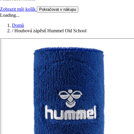
Zobrazit můj košík
Pokračovat v nákupu
Loading...
Domů
/
Houbová zápěstí Hummel Old School