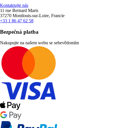
Kontaktujte nás
11 rue Bernard Maris
37270 Montlouis-sur-Loire, Francie
+33 1 86 47 62 58
Bezpečná platba
Nakupujte na našem webu se sebevědomím