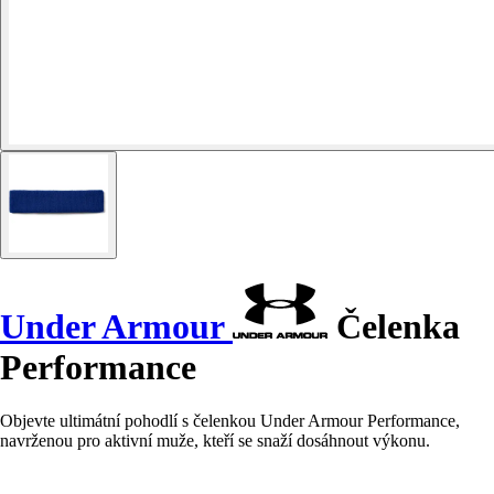
Under Armour
Čelenka
Performance
Objevte ultimátní pohodlí s čelenkou Under Armour Performance,
navrženou pro aktivní muže, kteří se snaží dosáhnout výkonu.