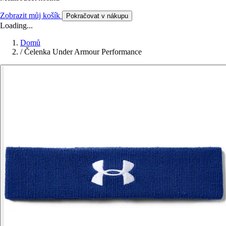
Zobrazit můj košík
Pokračovat v nákupu
Loading...
Domů
/
Čelenka Under Armour Performance