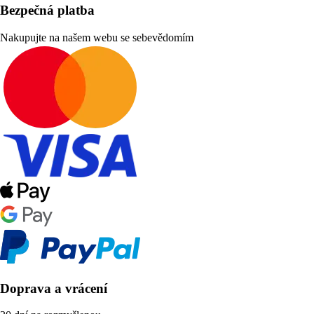
Bezpečná platba
Nakupujte na našem webu se sebevědomím
Doprava a vrácení