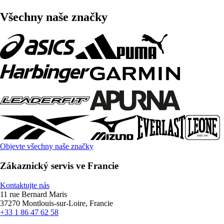
Všechny naše značky
Objevte všechny naše značky
Zákaznický servis ve Francie
Kontaktujte nás
11 rue Bernard Maris
37270 Montlouis-sur-Loire, Francie
+33 1 86 47 62 58