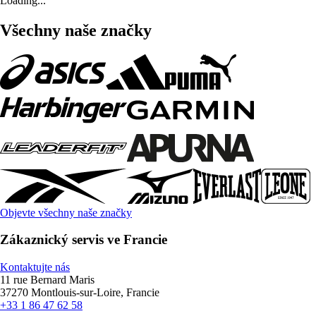
Loading...
Všechny naše značky
Objevte všechny naše značky
Zákaznický servis ve Francie
Kontaktujte nás
11 rue Bernard Maris
37270 Montlouis-sur-Loire, Francie
+33 1 86 47 62 58