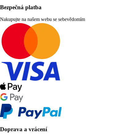
Bezpečná platba
Nakupujte na našem webu se sebevědomím
Doprava a vrácení