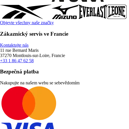
Objevte všechny naše značky
Zákaznický servis ve Francie
Kontaktujte nás
11 rue Bernard Maris
37270 Montlouis-sur-Loire, Francie
+33 1 86 47 62 58
Bezpečná platba
Nakupujte na našem webu se sebevědomím