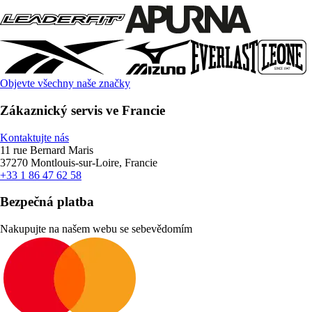
Objevte všechny naše značky
Zákaznický servis ve Francie
Kontaktujte nás
11 rue Bernard Maris
37270 Montlouis-sur-Loire, Francie
+33 1 86 47 62 58
Bezpečná platba
Nakupujte na našem webu se sebevědomím