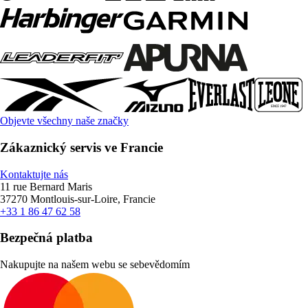
Objevte všechny naše značky
Zákaznický servis ve Francie
Kontaktujte nás
11 rue Bernard Maris
37270 Montlouis-sur-Loire, Francie
+33 1 86 47 62 58
Bezpečná platba
Nakupujte na našem webu se sebevědomím