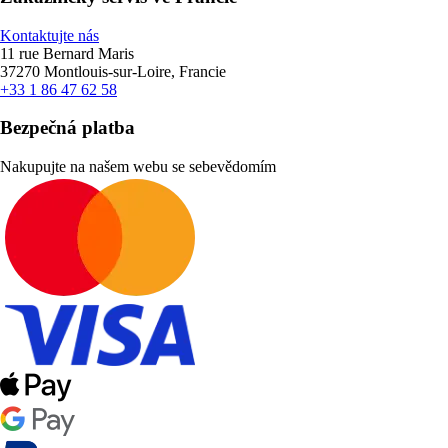
Kontaktujte nás
11 rue Bernard Maris
37270 Montlouis-sur-Loire, Francie
+33 1 86 47 62 58
Bezpečná platba
Nakupujte na našem webu se sebevědomím