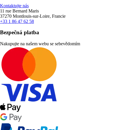
Kontaktujte nás
11 rue Bernard Maris
37270 Montlouis-sur-Loire, Francie
+33 1 86 47 62 58
Bezpečná platba
Nakupujte na našem webu se sebevědomím