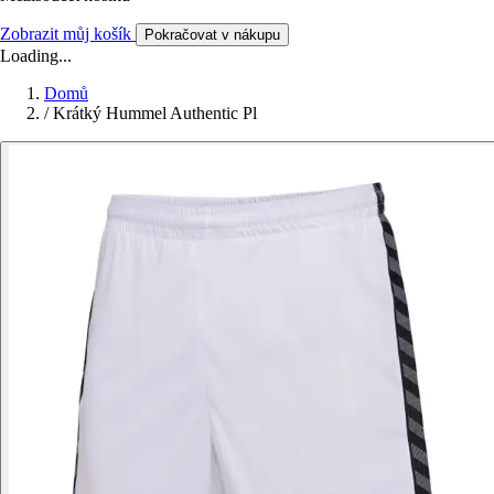
Zobrazit můj košík
Pokračovat v nákupu
Loading...
Domů
/
Krátký Hummel Authentic Pl