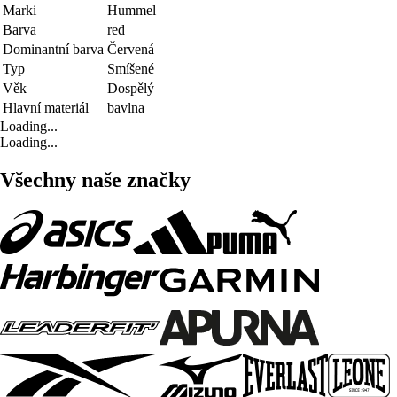
Marki
Hummel
Barva
red
Dominantní barva
Červená
Typ
Smíšené
Věk
Dospělý
Hlavní materiál
bavlna
Loading...
Loading...
Všechny naše značky