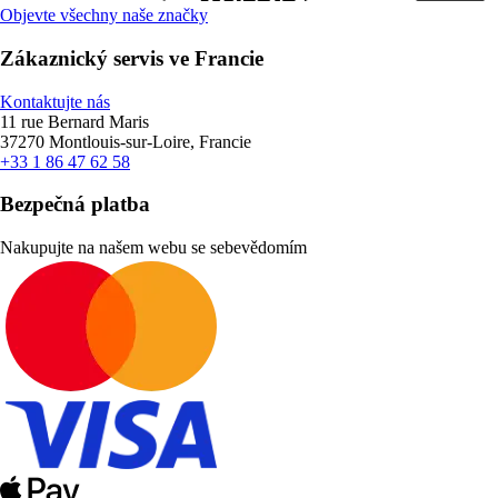
Objevte všechny naše značky
Zákaznický servis ve Francie
Kontaktujte nás
11 rue Bernard Maris
37270 Montlouis-sur-Loire, Francie
+33 1 86 47 62 58
Bezpečná platba
Nakupujte na našem webu se sebevědomím