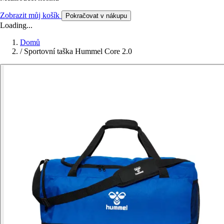
Zobrazit můj košík
Pokračovat v nákupu
Loading...
Domů
/
Sportovní taška Hummel Core 2.0