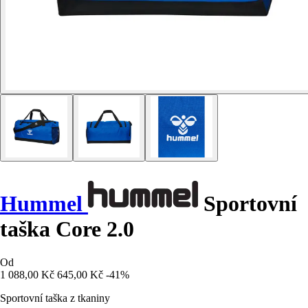
Hummel
Sportovní
taška Core 2.0
Od
1 088,00 Kč
645,00 Kč
-41%
Sportovní taška z tkaniny