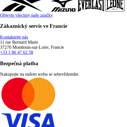
Objevte všechny naše značky
Zákaznický servis ve Francie
Kontaktujte nás
11 rue Bernard Maris
37270 Montlouis-sur-Loire, Francie
+33 1 86 47 62 58
Bezpečná platba
Nakupujte na našem webu se sebevědomím