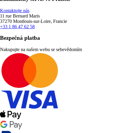
Kontaktujte nás
11 rue Bernard Maris
37270 Montlouis-sur-Loire, Francie
+33 1 86 47 62 58
Bezpečná platba
Nakupujte na našem webu se sebevědomím