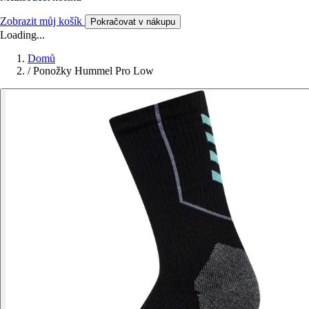
Zobrazit můj košík
Pokračovat v nákupu
Loading...
Domů
/
Ponožky Hummel Pro Low