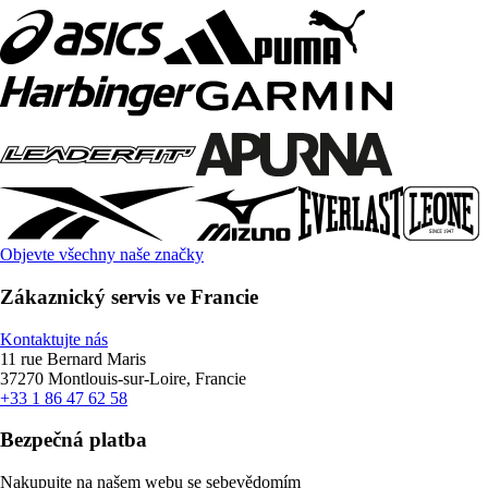
Objevte všechny naše značky
Zákaznický servis ve Francie
Kontaktujte nás
11 rue Bernard Maris
37270 Montlouis-sur-Loire, Francie
+33 1 86 47 62 58
Bezpečná platba
Nakupujte na našem webu se sebevědomím