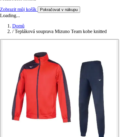
Zobrazit můj košík
Pokračovat v nákupu
Loading...
Domů
/
Tepláková souprava Mizuno Team kobe knitted