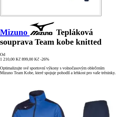
Mizuno
Tepláková
souprava Team kobe knitted
Od
1 210,00 Kč
899,00 Kč
-26%
Optimalizujte své sportovní výkony s volnočasovým oblečením
Mizuno Team Kobe, které spojuje pohodlí a lehkost pro vaše tréninky.