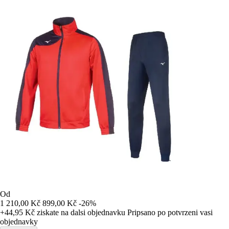
Od
1 210,00 Kč
899,00 Kč
-26%
+44,95 Kč
ziskate na dalsi objednavku
Pripsano po potvrzeni vasi
objednavky