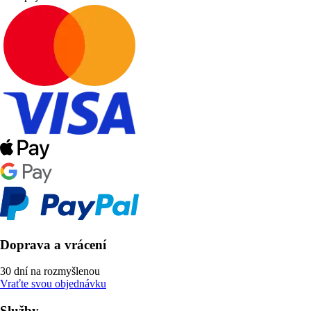
Doprava a vrácení
30 dní na rozmyšlenou
Vraťte svou objednávku
Služby