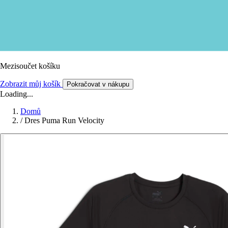
Mezisoučet košíku
Zobrazit můj košík
Pokračovat v nákupu
Loading...
Domů
/
Dres Puma Run Velocity