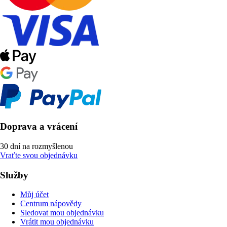
Doprava a vrácení
30 dní na rozmyšlenou
Vraťte svou objednávku
Služby
Můj účet
Centrum nápovědy
Sledovat mou objednávku
Vrátit mou objednávku