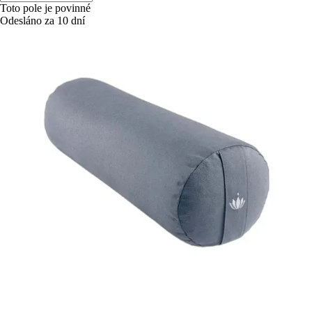
Toto pole je povinné
Odesláno za 10 dní