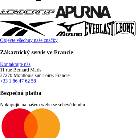
Objevte všechny naše značky
Zákaznický servis ve Francie
Kontaktujte nás
11 rue Bernard Maris
37270 Montlouis-sur-Loire, Francie
+33 1 86 47 62 58
Bezpečná platba
Nakupujte na našem webu se sebevědomím