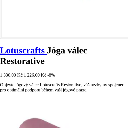
Lotuscrafts
Jóga válec
Restorative
1 330,00 Kč
1 226,00 Kč
-8%
Objevte jógový válec Lotuscrafts Restorative, váš nezbytný spojenec
pro optimální podporu během vaší jógové praxe.