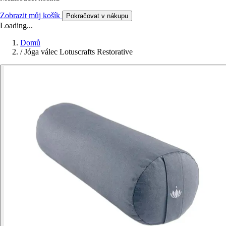
Zobrazit můj košík
Pokračovat v nákupu
Loading...
Domů
/
Jóga válec Lotuscrafts Restorative