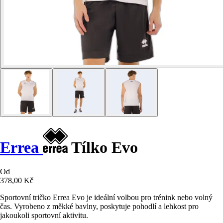
Errea
Tílko Evo
Od
378,00 Kč
Sportovní tričko Errea Evo je ideální volbou pro trénink nebo volný
čas. Vyrobeno z měkké bavlny, poskytuje pohodlí a lehkost pro
jakoukoli sportovní aktivitu.