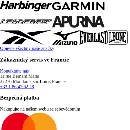
Objevte všechny naše značky
Zákaznický servis ve Francie
Kontaktujte nás
11 rue Bernard Maris
37270 Montlouis-sur-Loire, Francie
+33 1 86 47 62 58
Bezpečná platba
Nakupujte na našem webu se sebevědomím