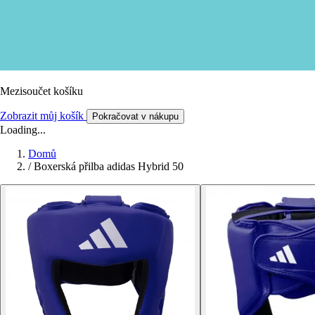
Mezisoučet košíku
Zobrazit můj košík
Pokračovat v nákupu
Loading...
Domů
/
Boxerská přilba adidas Hybrid 50