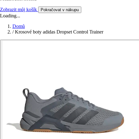
Zobrazit můj košík
Pokračovat v nákupu
Loading...
Domů
/
Krosové boty adidas Dropset Control Trainer