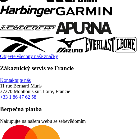
Objevte všechny naše značky
Zákaznický servis ve Francie
Kontaktujte nás
11 rue Bernard Maris
37270 Montlouis-sur-Loire, Francie
+33 1 86 47 62 58
Bezpečná platba
Nakupujte na našem webu se sebevědomím