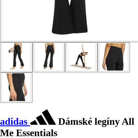
adidas
Dámské legíny All
Me Essentials