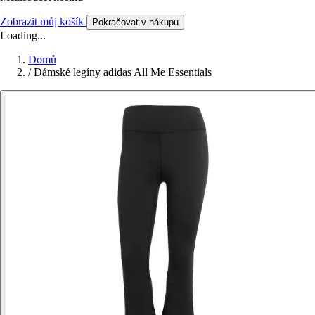
Zobrazit můj košík
Pokračovat v nákupu
Loading...
Domů
/
Dámské legíny adidas All Me Essentials