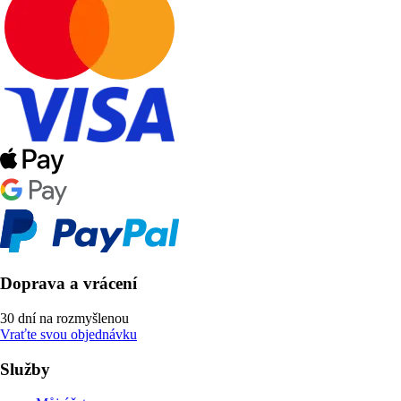
Doprava a vrácení
30 dní na rozmyšlenou
Vraťte svou objednávku
Služby