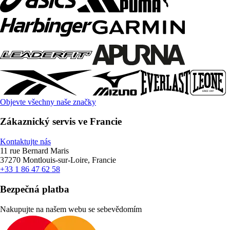
Objevte všechny naše značky
Zákaznický servis ve Francie
Kontaktujte nás
11 rue Bernard Maris
37270 Montlouis-sur-Loire, Francie
+33 1 86 47 62 58
Bezpečná platba
Nakupujte na našem webu se sebevědomím