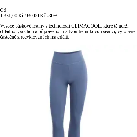
Od
1 331,00 Kč
930,00 Kč
-30%
Vysoce páskové legíny s technologií CLIMACOOL, které tě udrží
chladnou, suchou a připravenou na tvou tréninkovou seanci, vyrobené
částečně z recyklovaných materiálů.