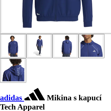
adidas
Mikina s kapucí
Tech Apparel