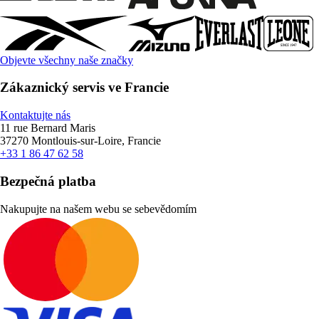
Objevte všechny naše značky
Zákaznický servis ve Francie
Kontaktujte nás
11 rue Bernard Maris
37270 Montlouis-sur-Loire, Francie
+33 1 86 47 62 58
Bezpečná platba
Nakupujte na našem webu se sebevědomím