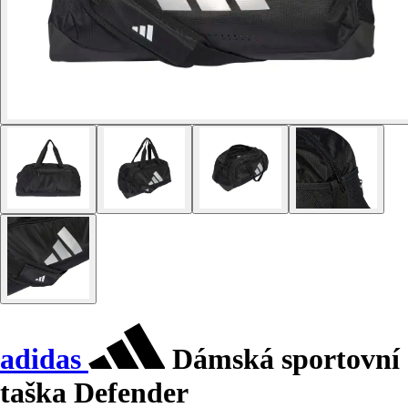
adidas
Dámská sportovní
taška Defender