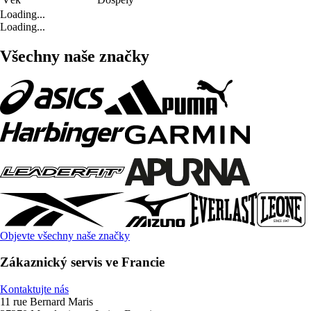
Loading...
Loading...
Všechny naše značky
Objevte všechny naše značky
Zákaznický servis ve Francie
Kontaktujte nás
11 rue Bernard Maris