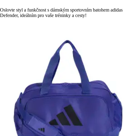
Oslovte styl a funkčnost s dámským sportovním batohem adidas
Defender, ideálním pro vaše tréninky a cesty!