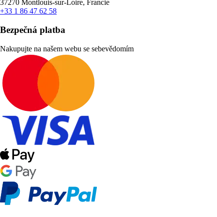
37270 Montlouis-sur-Loire, Francie
+33 1 86 47 62 58
Bezpečná platba
Nakupujte na našem webu se sebevědomím