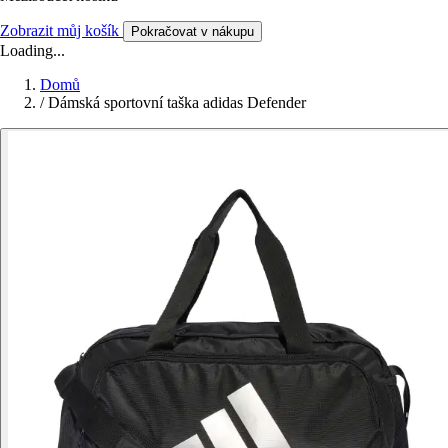
Zobrazit můj košík
Pokračovat v nákupu
Loading...
Domů
/
Dámská sportovní taška adidas Defender