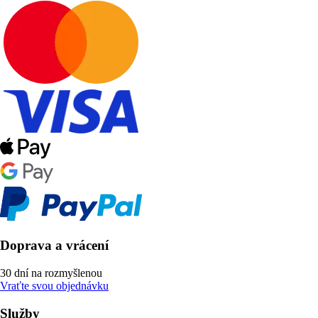
Doprava a vrácení
30 dní na rozmyšlenou
Vraťte svou objednávku
Služby