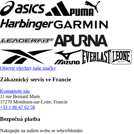
Objevte všechny naše značky
Zákaznický servis ve Francie
Kontaktujte nás
11 rue Bernard Maris
37270 Montlouis-sur-Loire, Francie
+33 1 86 47 62 58
Bezpečná platba
Nakupujte na našem webu se sebevědomím