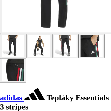
adidas
Tepláky Essentials
3 stripes