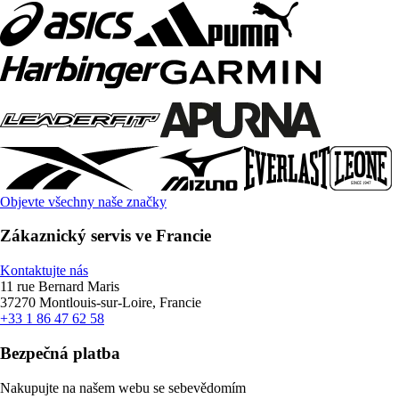
Objevte všechny naše značky
Zákaznický servis ve Francie
Kontaktujte nás
11 rue Bernard Maris
37270 Montlouis-sur-Loire, Francie
+33 1 86 47 62 58
Bezpečná platba
Nakupujte na našem webu se sebevědomím