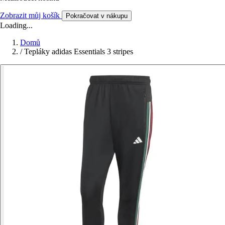
Zobrazit můj košík
Pokračovat v nákupu
Loading...
Domů
/
Tepláky adidas Essentials 3 stripes