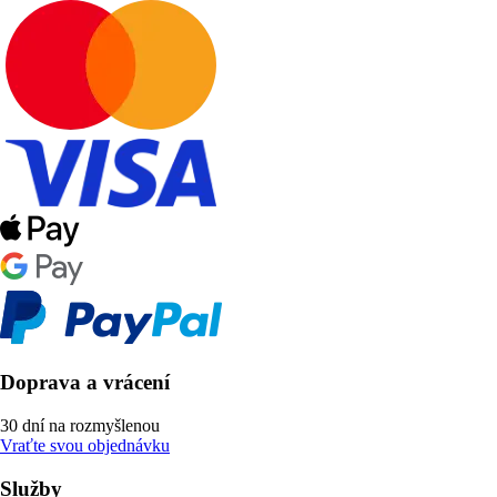
Doprava a vrácení
30 dní na rozmyšlenou
Vraťte svou objednávku
Služby