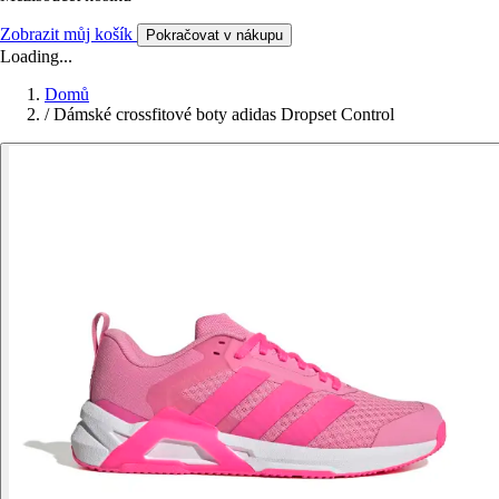
Zobrazit můj košík
Pokračovat v nákupu
Loading...
Domů
/
Dámské crossfitové boty adidas Dropset Control