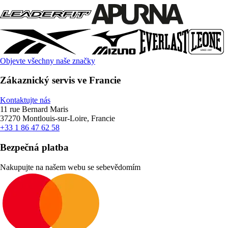
Objevte všechny naše značky
Zákaznický servis ve Francie
Kontaktujte nás
11 rue Bernard Maris
37270 Montlouis-sur-Loire, Francie
+33 1 86 47 62 58
Bezpečná platba
Nakupujte na našem webu se sebevědomím