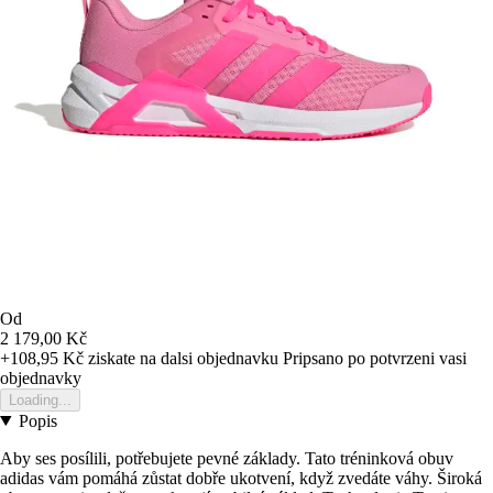
Od
2 179,00 Kč
+108,95 Kč
ziskate na dalsi objednavku
Pripsano po potvrzeni vasi
objednavky
Loading...
Popis
Aby ses posílili, potřebujete pevné základy. Tato tréninková obuv
adidas vám pomáhá zůstat dobře ukotvení, když zvedáte váhy. Široká