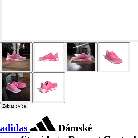
Zobrazit více
adidas
Dámské