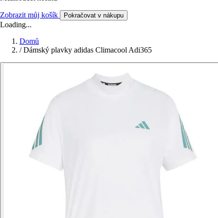
Zobrazit můj košík
Pokračovat v nákupu
Loading...
Domů
/
Dámský plavky adidas Climacool Adi365