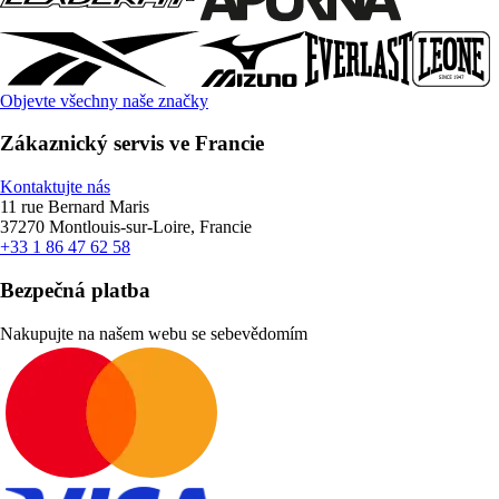
Objevte všechny naše značky
Zákaznický servis ve Francie
Kontaktujte nás
11 rue Bernard Maris
37270 Montlouis-sur-Loire, Francie
+33 1 86 47 62 58
Bezpečná platba
Nakupujte na našem webu se sebevědomím