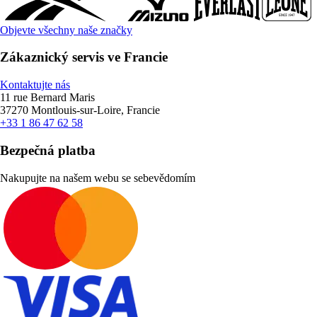
Objevte všechny naše značky
Zákaznický servis ve Francie
Kontaktujte nás
11 rue Bernard Maris
37270 Montlouis-sur-Loire, Francie
+33 1 86 47 62 58
Bezpečná platba
Nakupujte na našem webu se sebevědomím