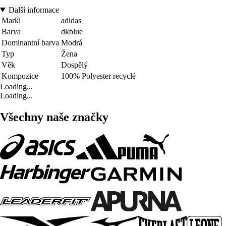
Další informace
Marki
adidas
Barva
dkblue
Dominantní barva
Modrá
Typ
Žena
Věk
Dospělý
Kompozice
100% Polyester recyclé
Loading...
Loading...
Všechny naše značky