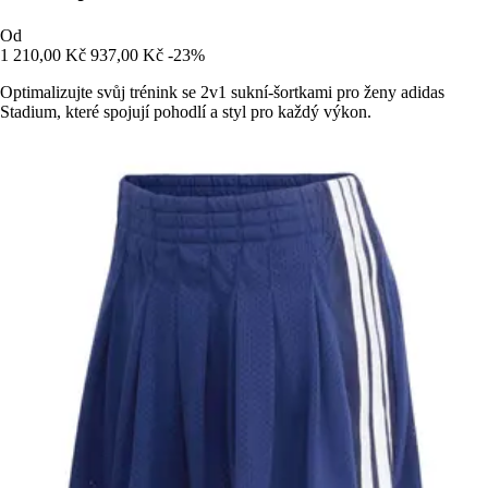
Od
1 210,00 Kč
937,00 Kč
-23%
Optimalizujte svůj trénink se 2v1 sukní-šortkami pro ženy adidas
Stadium, které spojují pohodlí a styl pro každý výkon.