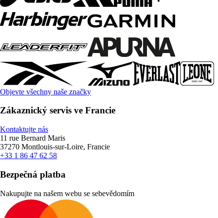
Objevte všechny naše značky
Zákaznický servis ve Francie
Kontaktujte nás
11 rue Bernard Maris
37270 Montlouis-sur-Loire, Francie
+33 1 86 47 62 58
Bezpečná platba
Nakupujte na našem webu se sebevědomím