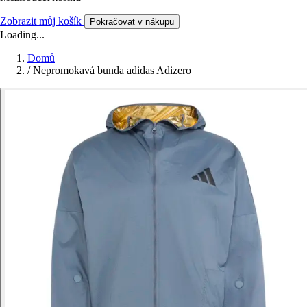
Zobrazit můj košík
Pokračovat v nákupu
Loading...
Domů
/
Nepromokavá bunda adidas Adizero