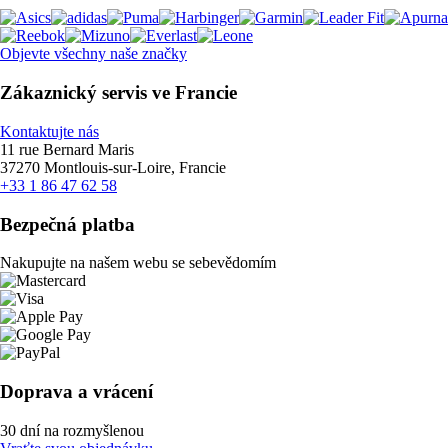
Objevte všechny naše značky
Zákaznický servis ve Francie
Kontaktujte nás
11 rue Bernard Maris
37270 Montlouis-sur-Loire, Francie
+33 1 86 47 62 58
Bezpečná platba
Nakupujte na našem webu se sebevědomím
Doprava a vrácení
30 dní na rozmyšlenou