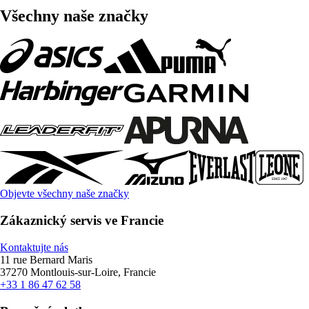
Všechny naše značky
Objevte všechny naše značky
Zákaznický servis ve Francie
Kontaktujte nás
11 rue Bernard Maris
37270 Montlouis-sur-Loire, Francie
+33 1 86 47 62 58