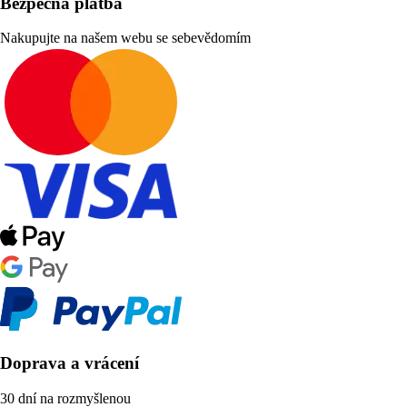
Bezpečná platba
Nakupujte na našem webu se sebevědomím
Doprava a vrácení
30 dní na rozmyšlenou