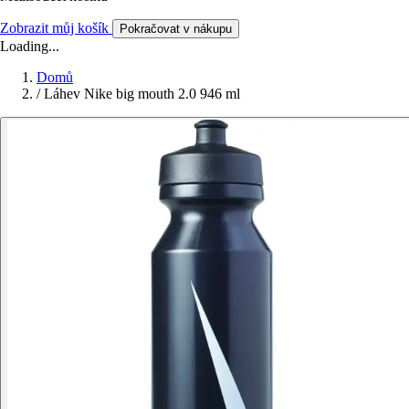
Zobrazit můj košík
Pokračovat v nákupu
Loading...
Domů
/
Láhev Nike big mouth 2.0 946 ml