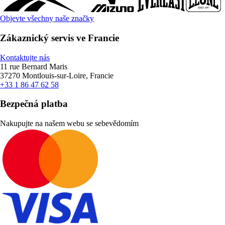
Objevte všechny naše značky
Zákaznický servis ve Francie
Kontaktujte nás
11 rue Bernard Maris
37270 Montlouis-sur-Loire, Francie
+33 1 86 47 62 58
Bezpečná platba
Nakupujte na našem webu se sebevědomím