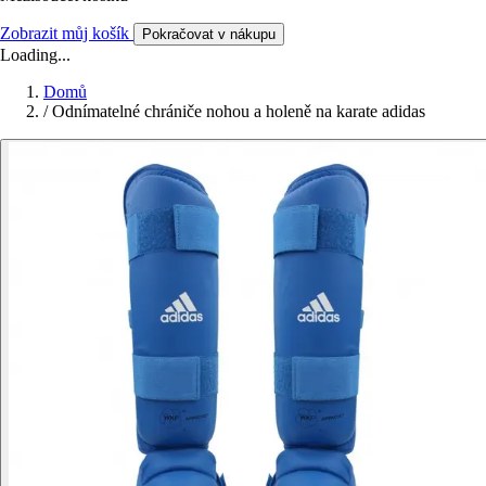
Zobrazit můj košík
Pokračovat v nákupu
Loading...
Domů
/
Odnímatelné chrániče nohou a holeně na karate adidas