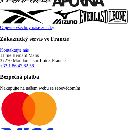
Objevte všechny naše značky
Zákaznický servis ve Francie
Kontaktujte nás
11 rue Bernard Maris
37270 Montlouis-sur-Loire, Francie
+33 1 86 47 62 58
Bezpečná platba
Nakupujte na našem webu se sebevědomím