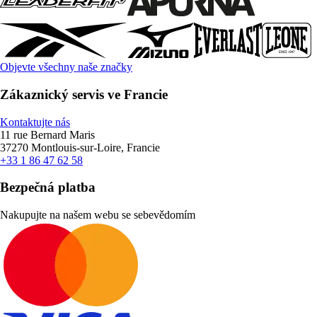
Objevte všechny naše značky
Zákaznický servis ve Francie
Kontaktujte nás
11 rue Bernard Maris
37270 Montlouis-sur-Loire, Francie
+33 1 86 47 62 58
Bezpečná platba
Nakupujte na našem webu se sebevědomím